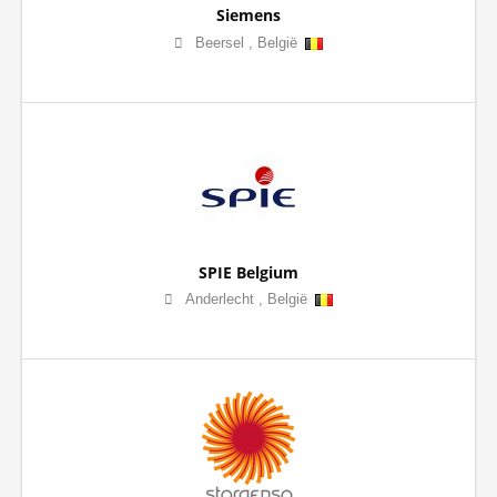
Siemens
Beersel
,
België
SPIE Belgium
Anderlecht
,
België