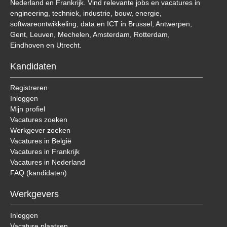
Nederland en Frankrijk. Vind relevante jobs en vacatures in
engineering, techniek, industrie, bouw, energie,
softwareontwikkeling, data en ICT in Brussel, Antwerpen,
Gent, Leuven, Mechelen, Amsterdam, Rotterdam,
Eindhoven en Utrecht.
Kandidaten
Registreren
Inloggen
Mijn profiel
Vacatures zoeken
Werkgever zoeken
Vacatures in België
Vacatures in Frankrijk
Vacatures in Nederland
FAQ (kandidaten)
Werkgevers
Inloggen
Vacature plaatsen