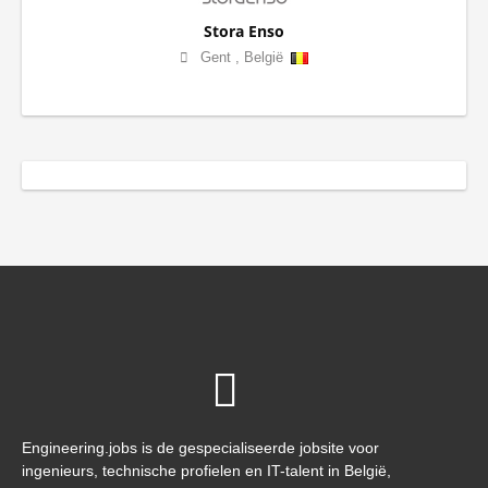
Stora Enso
Gent
,
België
Engineering.jobs is de gespecialiseerde jobsite voor
ingenieurs, technische profielen en IT-talent in België,