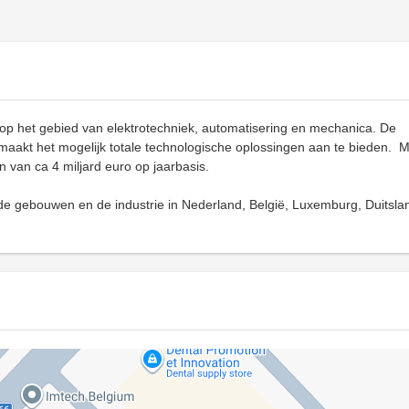
 op het gebied van elektrotechniek, automatisering en mechanica. De
aakt het mogelijk totale technologische oplossingen aan te bieden. M
 van ca 4 miljard euro op jaarbasis.
 de gebouwen en de industrie in Nederland, België, Luxemburg, Duitsla