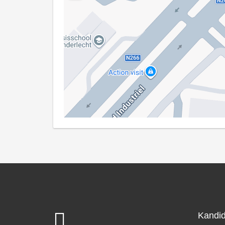
Kandi