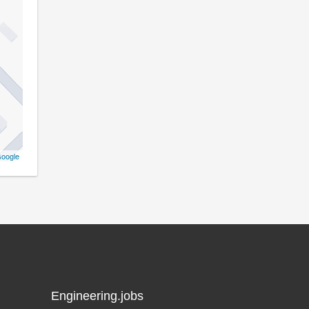
oogle
Engineering.jobs