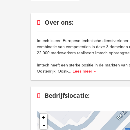
Over ons:
Imtech is een Europese technische dienstverlener
combinatie van competenties in deze 3 domeinen m
22.000 medewerkers realiseert Imtech opbrengsten
Imtech heeft een sterke positie in de markten van
Oostenrijk, Oost-
...
Lees meer »
Bedrijfslocatie:
+
-