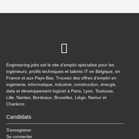
Engineering.jobs est le site d’emploi spécialisé pour les
ingénieurs, profils techniques et talents IT en Belgique, en
France et aux Pays-Bas. Trouvez des offres d’emploi en
ingénierie, informatique, industrie, construction, énergie,
data et développement logiciel à Paris, Lyon, Toulouse,
Lille, Nantes, Bordeaux, Bruxelles, Liège, Namur et
Charleroi.
Candidats
S'enregistrer
Se connecter