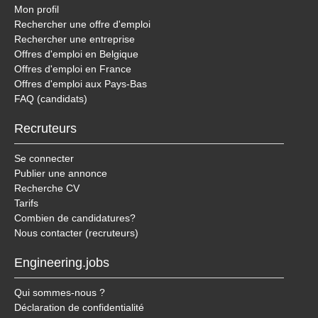
Mon profil
Rechercher une offre d'emploi
Rechercher une entreprise
Offres d'emploi en Belgique
Offres d'emploi en France
Offres d'emploi aux Pays-Bas
FAQ (candidats)
Recruteurs
Se connecter
Publier une annonce
Recherche CV
Tarifs
Combien de candidatures?
Nous contacter (recruteurs)
Engineering.jobs
Qui sommes-nous ?
Déclaration de confidentialité