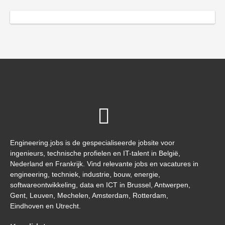
Engineering.jobs is de gespecialiseerde jobsite voor
ingenieurs, technische profielen en IT-talent in België,
Nederland en Frankrijk. Vind relevante jobs en vacatures in
engineering, techniek, industrie, bouw, energie,
softwareontwikkeling, data en ICT in Brussel, Antwerpen,
Gent, Leuven, Mechelen, Amsterdam, Rotterdam,
Eindhoven en Utrecht.