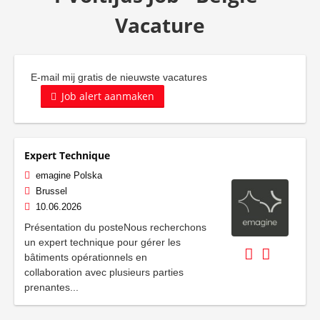
Vacature
E-mail mij gratis de nieuwste vacatures
Job alert aanmaken
Expert Technique
emagine Polska
Brussel
10.06.2026
Présentation du posteNous recherchons
un expert technique pour gérer les
bâtiments opérationnels en
collaboration avec plusieurs parties
prenantes...