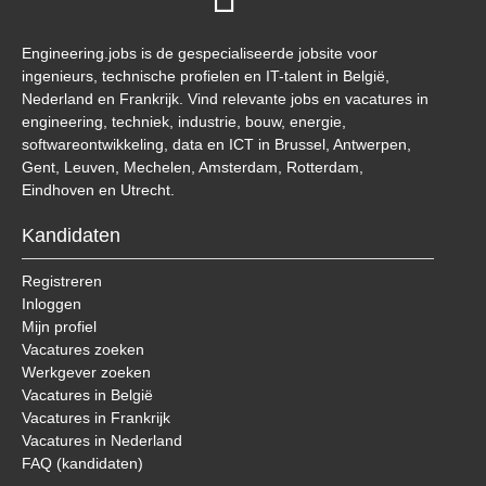
Engineering.jobs is de gespecialiseerde jobsite voor
ingenieurs, technische profielen en IT-talent in België,
Nederland en Frankrijk. Vind relevante jobs en vacatures in
engineering, techniek, industrie, bouw, energie,
softwareontwikkeling, data en ICT in Brussel, Antwerpen,
Gent, Leuven, Mechelen, Amsterdam, Rotterdam,
Eindhoven en Utrecht.
Kandidaten
Registreren
Inloggen
Mijn profiel
Vacatures zoeken
Werkgever zoeken
Vacatures in België
Vacatures in Frankrijk
Vacatures in Nederland
FAQ (kandidaten)