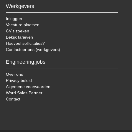
Werkgevers
Inloggen
Vacature plaatsen
CV's zoeken
Bekijk tarieven
Hoeveel sollicitaties?
Contacteer ons (werkgevers)
Engineering.jobs
Over ons
Privacy beleid
Algemene voorwaarden
Word Sales Partner
Contact