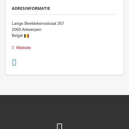
ADRESINFORMATIE
Lange Beeldekensstraat 267
2060
Antwerpen
België
Website