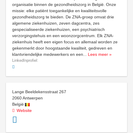
organisatie binnen de gezondheidszorg in België. Onze
missie: elke patiënt toegankelijke en kwaliteitsvolle
gezondheidszorg te bieden. De ZNA-groep omvat drie
algemene ziekenhuizen, zeven dagcentra, zes
gespecialiseerde ziekenhuizen, een psychiatrisch
verzorgingstehuis en een woonzorgcentrum. Elk ZNA-
ziekenhuis heeft een eigen focus en allemaal worden ze
gekenmerkt door hoogstaande kwaliteit, gedreven en
klantvriendelijke medewerkers en een
...
Lees meer »
LinkedInprofiel:
Lange Beeldekensstraat 267
2060
Antwerpen
België
Website