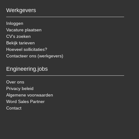
Werkgevers
Inloggen
Vacature plaatsen
CV's zoeken
Bekijk tarieven
Hoeveel sollicitaties?
Contacteer ons (werkgevers)
Engineering.jobs
Over ons
Privacy beleid
Algemene voorwaarden
Word Sales Partner
Contact