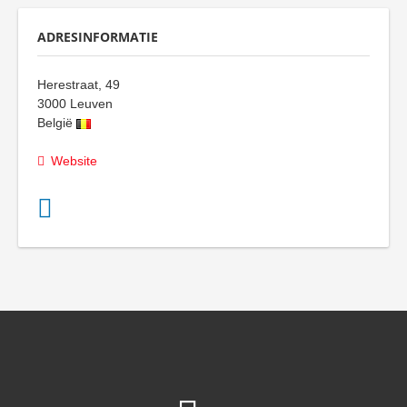
ADRESINFORMATIE
Herestraat, 49
3000
Leuven
België
Website