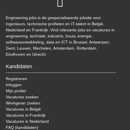
Engineering.jobs is de gespecialiseerde jobsite voor
ingenieurs, technische profielen en IT-talent in België,
Nederland en Frankrijk. Vind relevante jobs en vacatures in
engineering, techniek, industrie, bouw, energie,
softwareontwikkeling, data en ICT in Brussel, Antwerpen,
Gent, Leuven, Mechelen, Amsterdam, Rotterdam,
Eindhoven en Utrecht.
Kandidaten
Registreren
Inloggen
Mijn profiel
Vacatures zoeken
Werkgever zoeken
Vacatures in België
Vacatures in Frankrijk
Vacatures in Nederland
FAQ (kandidaten)