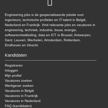
Engineering.jobs is de gespecialiseerde jobsite voor
ingenieurs, technische profielen en IT-talent in België,
Nederland en Frankrijk. Vind relevante jobs en vacatures in
engineering, techniek, industrie, bouw, energie,
softwareontwikkeling, data en ICT in Brussel, Antwerpen,
Gent, Leuven, Mechelen, Amsterdam, Rotterdam,
Eindhoven en Utrecht.
Kandidaten
Registreren
Inloggen
Mijn profiel
Vacatures zoeken
Werkgever zoeken
Vacatures in België
Vacatures in Frankrijk
Vacatures in Nederland
FAQ (kandidaten)