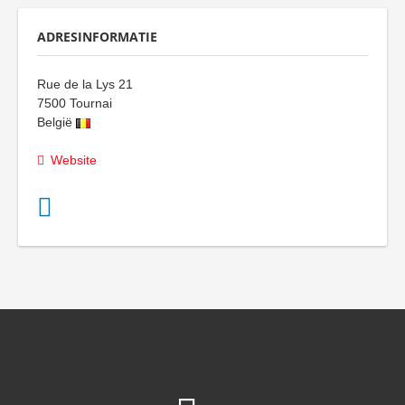
ADRESINFORMATIE
Rue de la Lys 21
7500
Tournai
België
Website