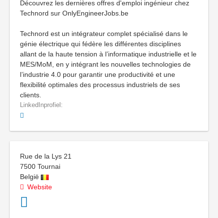
Découvrez les dernières offres d'emploi ingénieur chez
Technord sur OnlyEngineerJobs.be
Technord est un intégrateur complet spécialisé dans le
génie électrique qui fédère les différentes disciplines
allant de la haute tension à l’informatique industrielle et le
MES/MoM, en y intégrant les nouvelles technologies de
l’industrie 4.0 pour garantir une productivité et une
flexibilité optimales des processus industriels de ses
clients.
LinkedInprofiel:
Rue de la Lys 21
7500
Tournai
België
Website