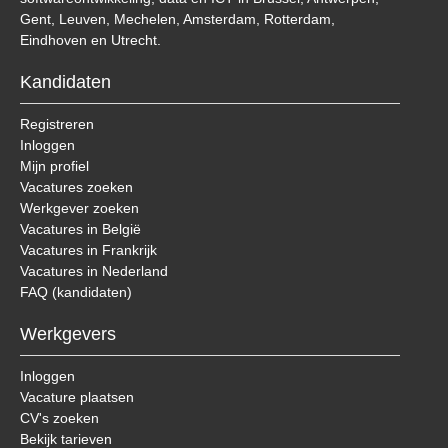
Gent, Leuven, Mechelen, Amsterdam, Rotterdam,
Eindhoven en Utrecht.
Kandidaten
Registreren
Inloggen
Mijn profiel
Vacatures zoeken
Werkgever zoeken
Vacatures in België
Vacatures in Frankrijk
Vacatures in Nederland
FAQ (kandidaten)
Werkgevers
Inloggen
Vacature plaatsen
CV's zoeken
Bekijk tarieven