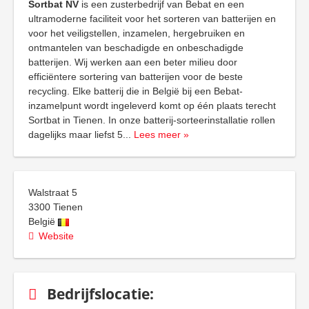
Sortbat NV
is een zusterbedrijf van Bebat en een
ultramoderne faciliteit voor het sorteren van batterijen en
voor het veiligstellen, inzamelen, hergebruiken en
ontmantelen van beschadigde en onbeschadigde
batterijen. Wij werken aan een beter milieu door
efficiëntere sortering van batterijen voor de beste
recycling. Elke batterij die in België bij een Bebat-
inzamelpunt wordt ingeleverd komt op één plaats terecht
Sortbat in Tienen. In onze batterij-sorteerinstallatie rollen
dagelijks maar liefst 5
...
Lees meer »
Walstraat 5
3300
Tienen
België
Website
Bedrijfslocatie: