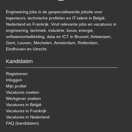
Engineering.jobs is de gespecialiseerde jobsite voor
ingenieurs, technische profielen en IT-talent in België,
Nederland en Frankrijk. Vind relevante jobs en vacatures in
engineering, techniek, industrie, bouw, energie,
softwareontwikkeling, data en ICT in Brussel, Antwerpen,
Gent, Leuven, Mechelen, Amsterdam, Rotterdam,
Eindhoven en Utrecht.
Kandidaten
Registreren
Inloggen
Mijn profiel
Vacatures zoeken
Werkgever zoeken
Vacatures in België
Vacatures in Frankrijk
Vacatures in Nederland
FAQ (kandidaten)