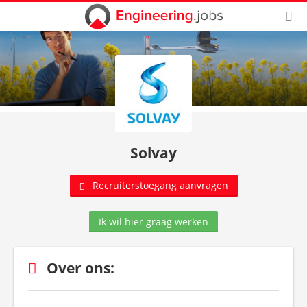
Solvay
Recruiterstoegang aanvragen
Ik wil hier graag werken
Over ons: