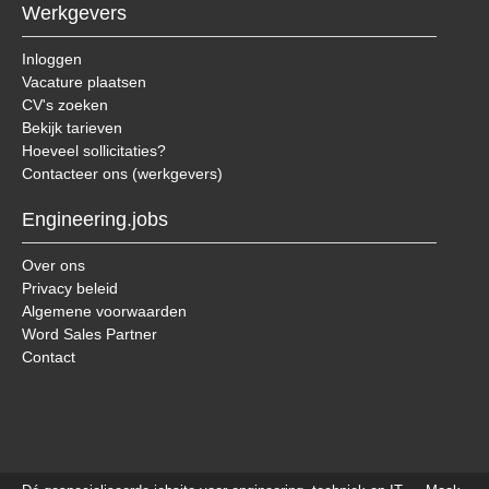
Werkgevers
Inloggen
Vacature plaatsen
CV's zoeken
Bekijk tarieven
Hoeveel sollicitaties?
Contacteer ons (werkgevers)
Engineering.jobs
Over ons
Privacy beleid
Algemene voorwaarden
Word Sales Partner
Contact