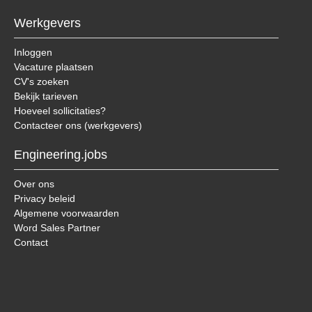
Werkgevers
Inloggen
Vacature plaatsen
CV's zoeken
Bekijk tarieven
Hoeveel sollicitaties?
Contacteer ons (werkgevers)
Engineering.jobs
Over ons
Privacy beleid
Algemene voorwaarden
Word Sales Partner
Contact