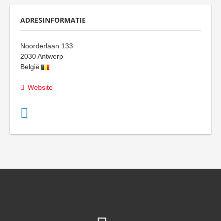
ADRESINFORMATIE
Noorderlaan 133
2030
Antwerp
België
Website