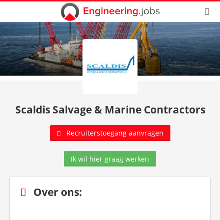
Scaldis Salvage & Marine Contractors
Recruiterstoegang aanvragen
Ik wil hier graag werken
Over ons: