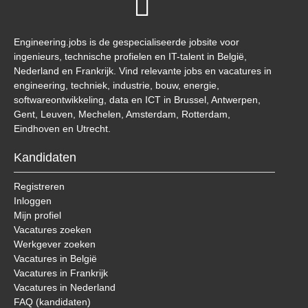
Engineering.jobs is de gespecialiseerde jobsite voor
ingenieurs, technische profielen en IT-talent in België,
Nederland en Frankrijk. Vind relevante jobs en vacatures in
engineering, techniek, industrie, bouw, energie,
softwareontwikkeling, data en ICT in Brussel, Antwerpen,
Gent, Leuven, Mechelen, Amsterdam, Rotterdam,
Eindhoven en Utrecht.
Kandidaten
Registreren
Inloggen
Mijn profiel
Vacatures zoeken
Werkgever zoeken
Vacatures in België
Vacatures in Frankrijk
Vacatures in Nederland
FAQ (kandidaten)