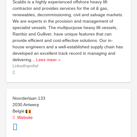
Scaldis is a highly experienced offshore heavy lift
contractor and provides services for the oil & gas,
renewables, decommissioning, civil and salvage markets.
We are experts in the provision and management of
specialist vessels. The multipurpose heavy lift vessels,
Rambiz and Gulliver, have unique features that can
provide efficient and cost-effective solutions. Our in-
house engineers and a well-established supply chain has
developed an excellent track record in managing and
delivering
...
Lees meer »
LinkedInprofiel:
Noorderlaan 133
2030
Antwerp
België
Website