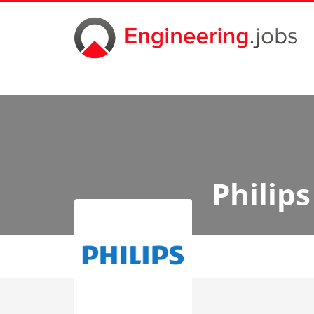
Philips