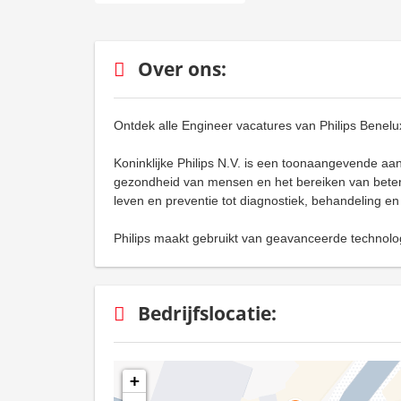
Over ons:
Ontdek alle Engineer vacatures van Philips Benel
Koninklijke Philips N.V. is een toonaangevende aa
gezondheid van mensen en het bereiken van beter
leven en preventie tot diagnostiek, behandeling en
Philips maakt gebruikt van geavanceerde technolog
Bedrijfslocatie:
+