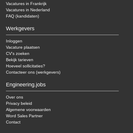
Vacatures in Frankrijk
Vacatures in Nederland
FAQ (kandidaten)
Werkgevers
Inloggen
Vacature plaatsen
CV's zoeken
Bekijk tarieven
Hoeveel sollicitaties?
Contacteer ons (werkgevers)
Engineering.jobs
Over ons
Privacy beleid
Algemene voorwaarden
Word Sales Partner
Contact