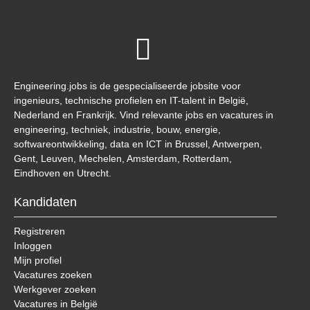
Engineering.jobs is de gespecialiseerde jobsite voor
ingenieurs, technische profielen en IT-talent in België,
Nederland en Frankrijk. Vind relevante jobs en vacatures in
engineering, techniek, industrie, bouw, energie,
softwareontwikkeling, data en ICT in Brussel, Antwerpen,
Gent, Leuven, Mechelen, Amsterdam, Rotterdam,
Eindhoven en Utrecht.
Kandidaten
Registreren
Inloggen
Mijn profiel
Vacatures zoeken
Werkgever zoeken
Vacatures in België