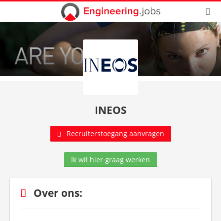
INEOS
Recruiterstoegang aanvragen
Ik wil hier graag werken
Over ons: