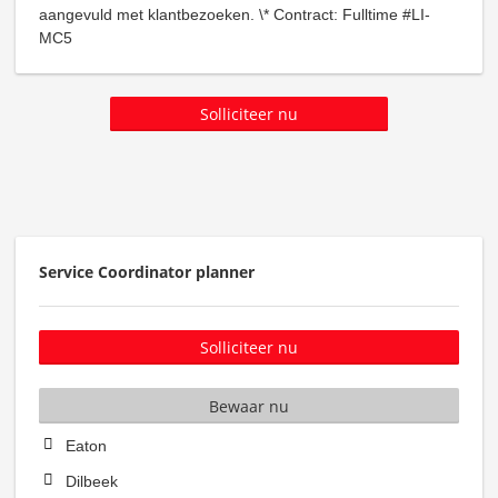
aangevuld met klantbezoeken. \* Contract: Fulltime #LI-
MC5
Solliciteer nu
Service Coordinator planner
Solliciteer nu
Bewaar nu
Eaton
Dilbeek