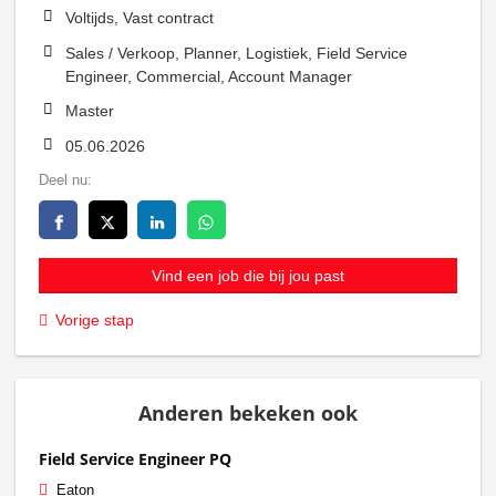
Voltijds, Vast contract
Sales / Verkoop, Planner, Logistiek, Field Service
Engineer, Commercial, Account Manager
Master
05.06.2026
Deel nu:
Vind een job die bij jou past
Vorige stap
Anderen bekeken ook
Field Service Engineer PQ
Eaton